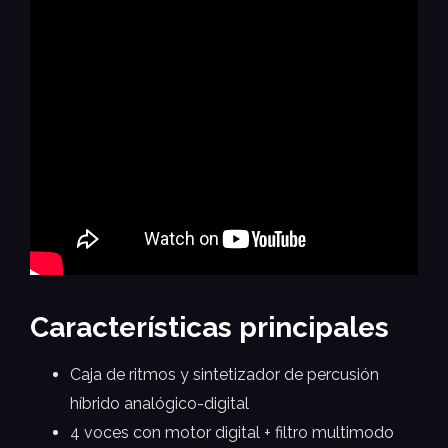
Características principales
Caja de ritmos y sintetizador de percusión
híbrido analógico-digital
4 voces con motor digital + filtro multimodo