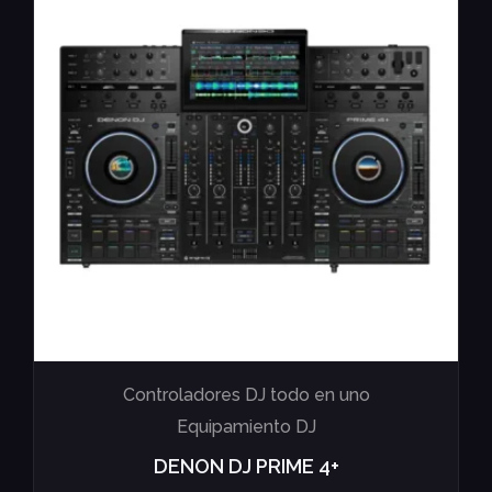
Controladores DJ todo en uno
Equipamiento DJ
DENON DJ PRIME 4+