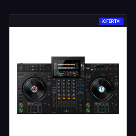
¡OFERTA!