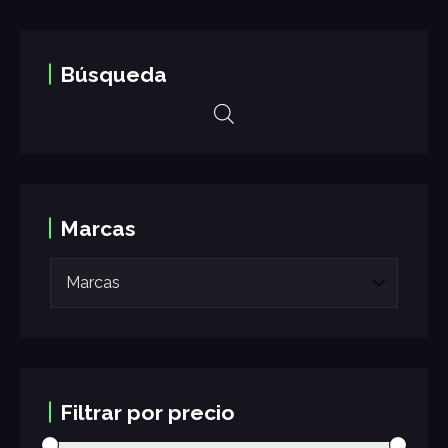
Búsqueda
Marcas
Filtrar por precio