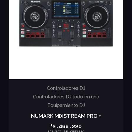
Controladores DJ
Controladores DJ todo en uno
Equipamiento DJ
NUMARK MIXSTREAM PRO +
2.466.220
$
TARJETA DE CRÉDITO