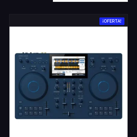
¡OFERTA!