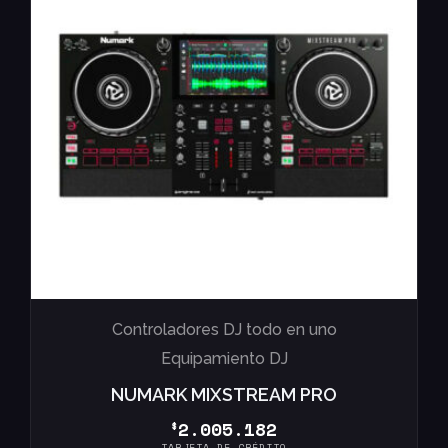
Controladores DJ todo en uno
Equipamiento DJ
NUMARK MIXSTREAM PRO
2.005.182
$
TARJETA DE CRÉDITO