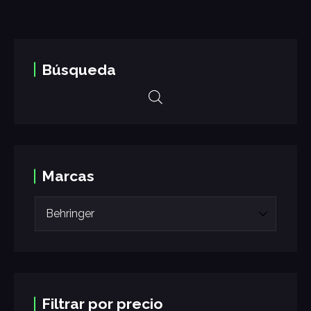
Búsqueda
Marcas
Filtrar por precio