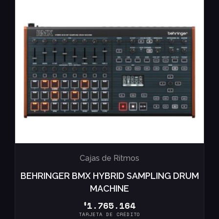
Cajas de Ritmos
BEHRINGER BMX HYBRID SAMPLING DRUM
MACHINE
1.765.164
$
TARJETA DE CRÉDITO