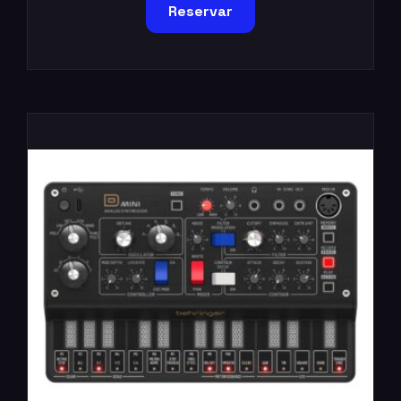
Reservar