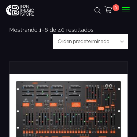
0
Mostrando 1–6 de 40 resultados