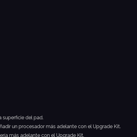
superficie del pad.
ñadir un procesador más adelante con el Upgrade Kit.
ería más adelante con el Upgrade Kit.