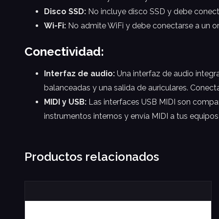
Disco SSD:
No incluye disco SSD y debe conecta
Wi-Fi:
No admite WiFi y debe conectarse a un or
Conectividad:
Interfaz de audio:
Una interfaz de audio integr
balanceadas y una salida de auriculares. Conect
MIDI y USB:
Las interfaces USB MIDI son compati
instrumentos internos y envía MIDI a tus equipo
Productos relacionados