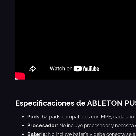
Especificaciones de ABLETON PU
Pads:
64 pads compatibles con MPE, cada uno co
Procesador:
No incluye procesador y necesita 
Bateria:
No incluye batería y debe conectarse a