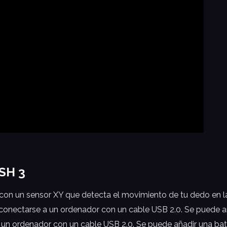
SH 3
n un sensor XY que detecta el movimiento de tu dedo en la 
conectarse a un ordenador con un cable USB 2.0. Se puede a
 un ordenador con un cable USB 2.0. Se puede añadir una bat