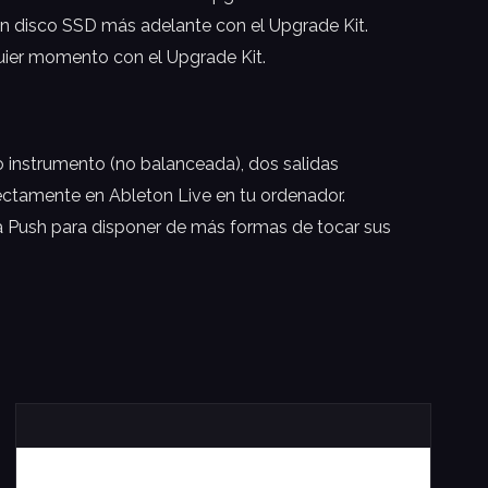
n disco SSD más adelante con el Upgrade Kit.
uier momento con el Upgrade Kit.
 instrumento (no balanceada), dos salidas
rectamente en Ableton Live en tu ordenador.
a Push para disponer de más formas de tocar sus