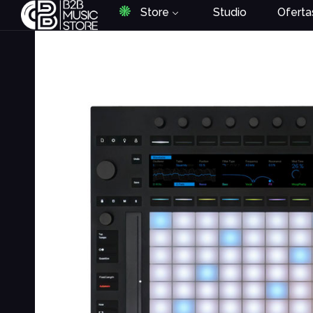
Store
Studio
Oferta