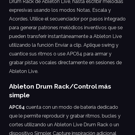
Drum Rack de Ableton Live, hasta escribir melodías
expresivas usando los modos Notas, Escala y
Acordes. Utilice el secuenciador por pasos integrado
para generar patrones melódicos inventivos que se
pueden transferir instantáneamente a Ableton Live
utilizando la función Enviar a clip. Aplique swing y
cuantice sus ritmos o use APC64 para armar y
grabar pistas vocales directamente en sesiones de
Ableton Live.
Ableton Drum Rack/Control más
simple
APC64
cuenta con un modo de batería dedicado
que le permite reproducir y grabar ritmos, bucles y
cortes utilizando un Ableton Live Drum Rack o un
dispositivo Simpler. Capture inspiración adicional