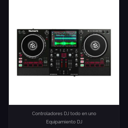
Controladores DJ todo en uno
Equipamiento DJ