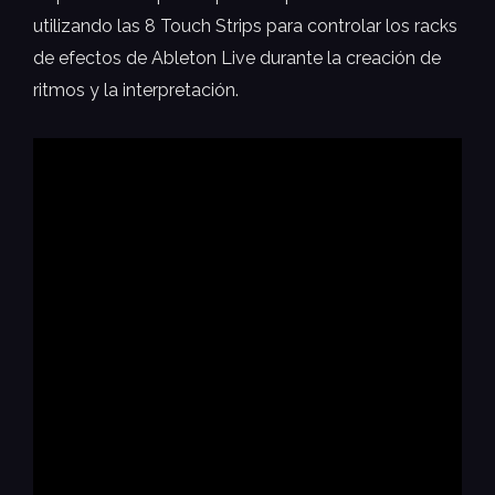
utilizando las 8 Touch Strips para controlar los racks
de efectos de Ableton Live durante la creación de
ritmos y la interpretación.