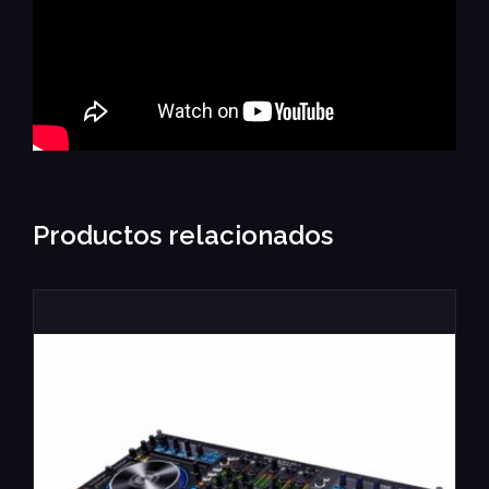
Productos relacionados