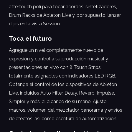
aftertouch poli para tocar acordes, sintetizadores,
Drum Racks de Ableton Live y, por supuesto, lanzar
clips en la vista Session.
Toca el futuro
Agregue un nivel completamente nuevo de
expresión y control a su producción musical y
presentaciones en vivo con 8 Touch Strips
totalmente asignables con indicadores LED RGB.
Obtenga el control de los dispositivos de Ableton
Live, incluidos Auto Filter, Delay, Reverb, Impulse,
Simpler y más, al alcance de su mano. Ajuste
macros, volumen del mezclador, panorama y envíos
de efectos, así como escritura de automatización.