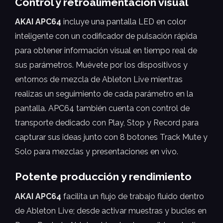
Control y retroalimentación visual
AKAI APC64
incluye una pantalla LED en color
inteligente con un codificador de pulsación rápida
para obtener información visual en tiempo real de
sus parámetros. Muévete por los dispositivos y
entornos de mezcla de Ableton Live mientras
realizas un seguimiento de cada parámetro en la
pantalla. APC64 también cuenta con control de
transporte dedicado con Play, Stop y Record para
capturar sus ideas junto con 8 botones Track Mute y
Solo para mezclas y presentaciones en vivo.
Potente producción y rendimiento
AKAI APC64
facilita un flujo de trabajo fluido dentro
de Ableton Live; desde activar muestras y bucles en