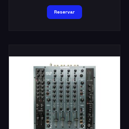
Reservar