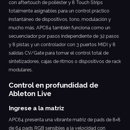
con aftertouch de poliéster y 8 Touch Strips
totalmente asignables para un control práctico
instantáneo de dispositivos, tono, modulación y
mucho más. APC64 también funciona como un
secuenciador por pasos independiente de 32 pasos
y 8 pistas y un controlador con 3 puertos MIDI y 8
salidas CV/Gate para tomar el control total de
sintetizadores, cajas de ritmos o dispositivos de rack
modulares.
Control en profundidad de
Ableton Live
Ingrese a la matriz
APC64 presenta una vibrante matriz de pads de 8×8
de 64 pads RGB sensibles a la velocidad con