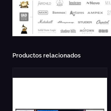
Productos relacionados