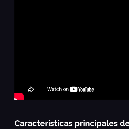
Características principales d