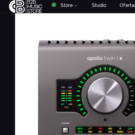
Store
Studio
Oferta