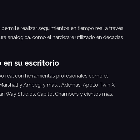
 permite realizar seguimientos en tiempo real a través
ura analógica. como el hardware utilizado en décadas
en su escritorio
mpo real con herramientas profesionales como el
 Marshall y Ampeg, y más. . Además, Apollo Twin X
an Way Studios, Capitol Chambers y cientos más.