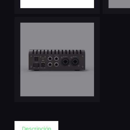
Descripción