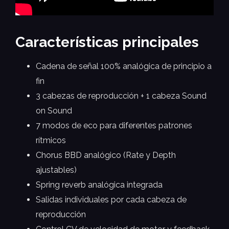
Características principales
Cadena de señal 100% analógica de principio a
fin
3 cabezas de reproducción + 1 cabeza Sound
on Sound
7 modos de eco para diferentes patrones
rítmicos
Chorus BBD analógico (Rate y Depth
ajustables)
Spring reverb analógica integrada
Salidas individuales por cada cabeza de
reproducción