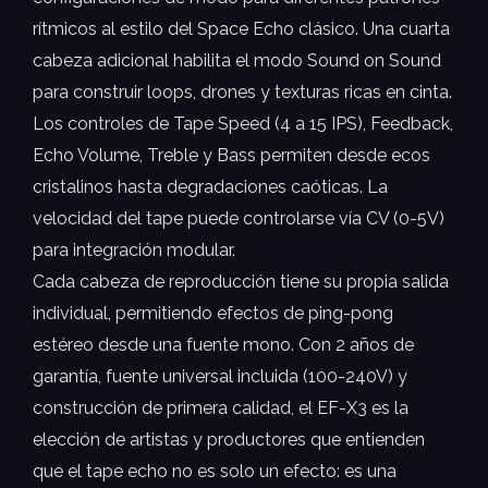
rítmicos al estilo del Space Echo clásico. Una cuarta
cabeza adicional habilita el modo Sound on Sound
para construir loops, drones y texturas ricas en cinta.
Los controles de Tape Speed (4 a 15 IPS), Feedback,
Echo Volume, Treble y Bass permiten desde ecos
cristalinos hasta degradaciones caóticas. La
velocidad del tape puede controlarse vía CV (0-5V)
para integración modular.
Cada cabeza de reproducción tiene su propia salida
individual, permitiendo efectos de ping-pong
estéreo desde una fuente mono. Con 2 años de
garantía, fuente universal incluida (100-240V) y
construcción de primera calidad, el EF-X3 es la
elección de artistas y productores que entienden
que el tape echo no es solo un efecto: es una