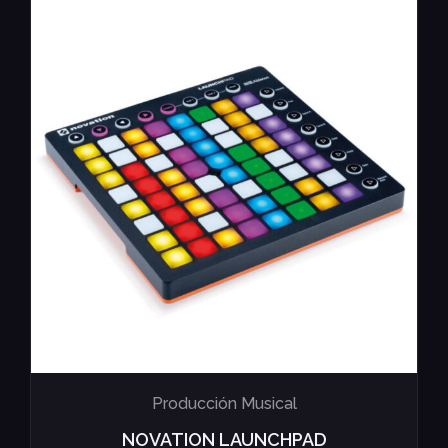
Producción Musical
NOVATION LAUNCHPAD