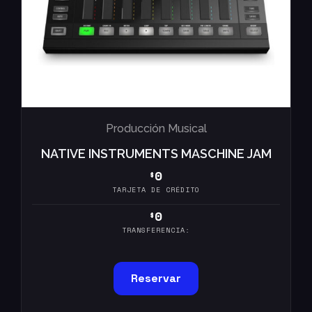
Producción Musical
NATIVE INSTRUMENTS MASCHINE JAM
0
$
TARJETA DE CRÉDITO
0
$
TRANSFERENCIA:
Reservar