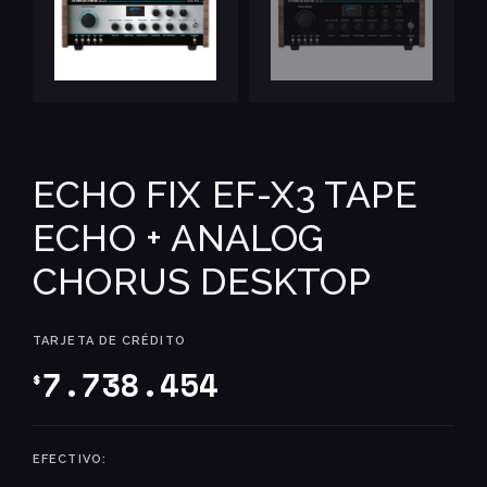
ECHO FIX EF-X3 TAPE
ECHO + ANALOG
CHORUS DESKTOP
TARJETA DE CRÉDITO
7.738.454
$
EFECTIVO: