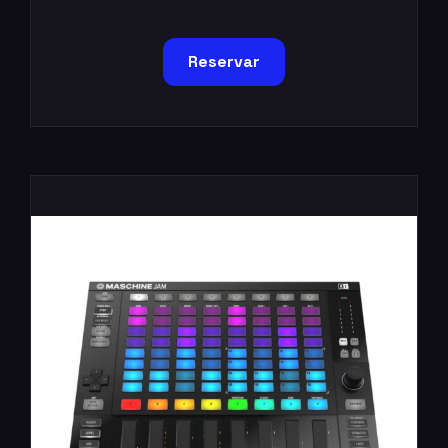
Reservar