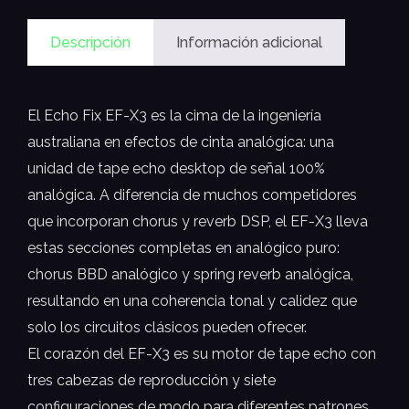
Descripción
Información adicional
El Echo Fix EF-X3 es la cima de la ingeniería
australiana en efectos de cinta analógica: una
unidad de tape echo desktop de señal 100%
analógica. A diferencia de muchos competidores
que incorporan chorus y reverb DSP, el EF-X3 lleva
estas secciones completas en analógico puro:
chorus BBD analógico y spring reverb analógica,
resultando en una coherencia tonal y calidez que
solo los circuitos clásicos pueden ofrecer.
El corazón del EF-X3 es su motor de tape echo con
tres cabezas de reproducción y siete
configuraciones de modo para diferentes patrones