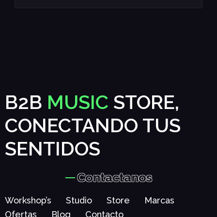
B2B
MUSIC
STORE,
CONECTANDO TUS
SENTIDOS
Contactanos
Workshop’s
Studio
Store
Marcas
Ofertas
Blog
Contacto