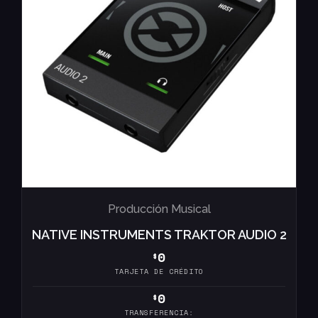
Producción Musical
NATIVE INSTRUMENTS TRAKTOR AUDIO 2
0
$
TARJETA DE CRÉDITO
0
$
TRANSFERENCIA: