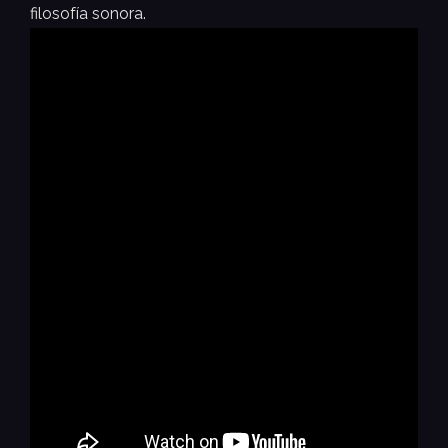
filosofía sonora.