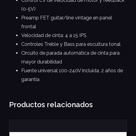
Control CV de velocidad de motor y feedback
(0-5V)
Preamp FET guitar/line vintage en panel
frontal
Velocidad de cinta: 4 a 15 IPS
Controles Treble y Bass para escultura tonal
Circuito de parada automática de cinta para
mayor durabilidad
Fuente universal 100-240V incluida, 2 años de
garantía
Productos relacionados