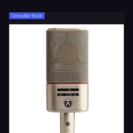
Consultar Stock