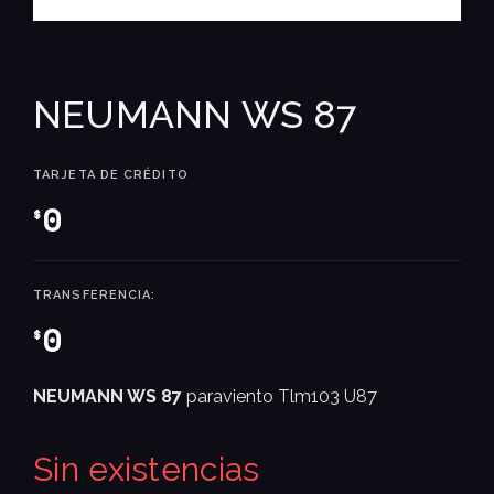
NEUMANN WS 87
TARJETA DE CRÉDITO
0
$
TRANSFERENCIA:
0
$
NEUMANN WS 87
paraviento Tlm103 U87
Sin existencias