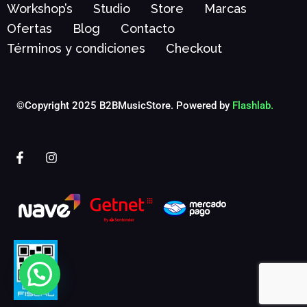
Workshop’s
Studio
Store
Marcas
Ofertas
Blog
Contacto
Términos y condiciones
Checkout
©Copyright 2025 B2BMusicStore. Powered by
Flashlab.