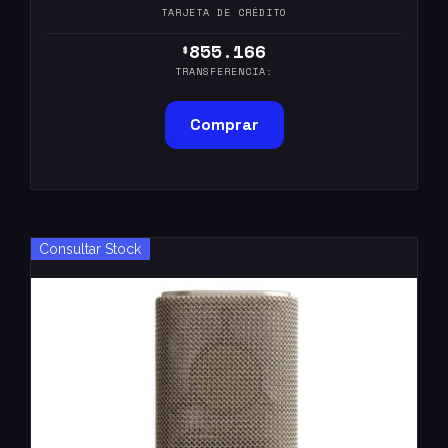
TARJETA DE CRÉDITO
855.166
$
TRANSFERENCIA:
Comprar
Consultar Stock