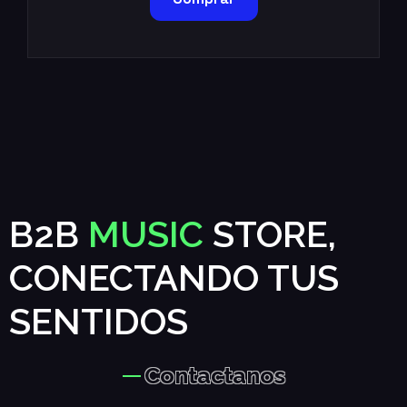
B2B
MUSIC
STORE,
CONECTANDO TUS
SENTIDOS
Contactanos