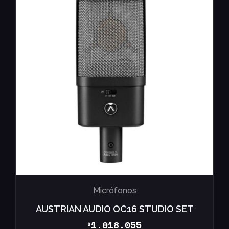
Micrófonos
AUSTRIAN AUDIO OC16 STUDIO SET
1.018.055
$