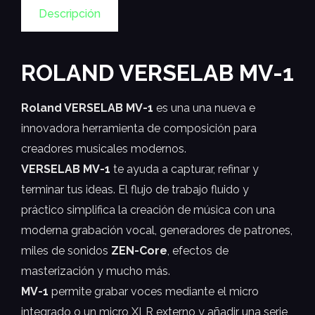
Descripción
ROLAND VERSELAB MV-1
Roland VERSELAB MV-1
es una una nueva e
innovadora herramienta de composición para
creadores musicales modernos.
VERSELAB MV-1
te ayuda a capturar, refinar y
terminar tus ideas. El flujo de trabajo fluido y
práctico simplifica la creación de música con una
moderna grabación vocal, generadores de patrones,
miles de sonidos
ZEN-Core
, efectos de
masterización y mucho más.
MV-1
permite grabar voces mediante el micro
integrado o un micro XLR externo y añadir una serie