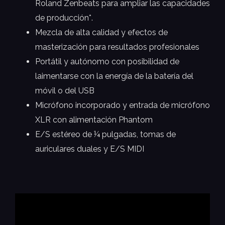
Roland Zenbeats para ampliar las capacidades
de producción*.
Mezcla de alta calidad y efectos de
masterización para resultados profesionales
Portátil y autónomo con posibilidad de
laimentarse con la energía de la batería del
móvil o del USB
Micrófono incorporado y entrada de micrófono
XLR con alimentación Phantom
E/S estéreo de ¼ pulgadas, tomas de
auriculares duales y E/S MIDI