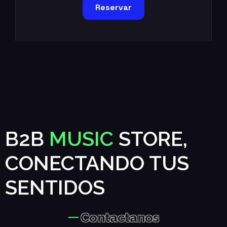
Reservar
B2B
MUSIC
STORE,
CONECTANDO TUS
SENTIDOS
Contactanos