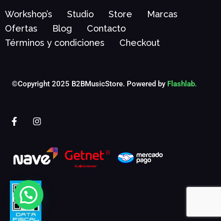
Workshop’s
Studio
Store
Marcas
Ofertas
Blog
Contacto
Términos y condiciones
Checkout
©Copyright 2025 B2BMusicStore. Powered by
Flashlab.