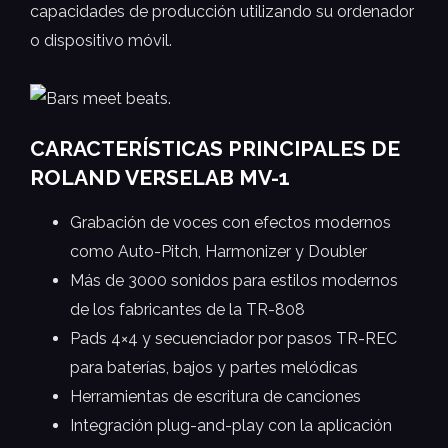
capacidades de producción utilizando su ordenador
o dispositivo móvil.
CARACTERÍSTICAS PRINCIPALES DE
ROLAND VERSELAB MV-1
Grabación de voces con efectos modernos
como Auto-Pitch, Harmonizer y Doubler
Más de 3000 sonidos para estilos modernos
de los fabricantes de la TR-808
Pads 4×4 y secuenciador por pasos TR-REC
para baterías, bajos y partes melódicas
Herramientas de escritura de canciones
Integración plug-and-play con la aplicación