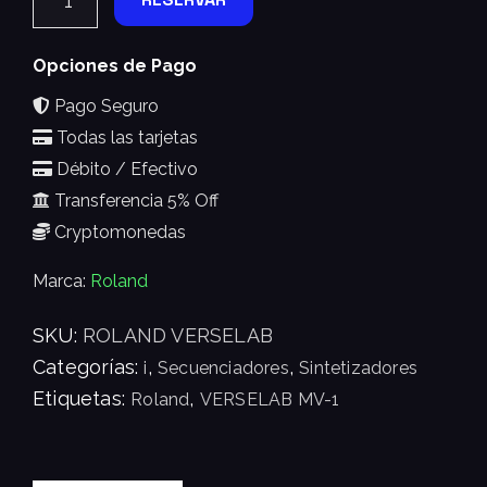
Opciones de Pago
Pago Seguro
Todas las tarjetas
Débito / Efectivo
Transferencia 5% Off
Cryptomonedas
Marca:
Roland
SKU:
ROLAND VERSELAB
Categorías:
,
,
i
Secuenciadores
Sintetizadores
Etiquetas:
,
Roland
VERSELAB MV-1