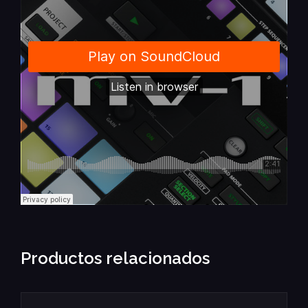
Productos relacionados