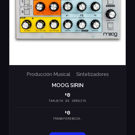
Producción Musical
Sintetizadores
MOOG SIRIN
0
$
TARJETA DE CRÉDITO
0
$
TRANSFERENCIA: