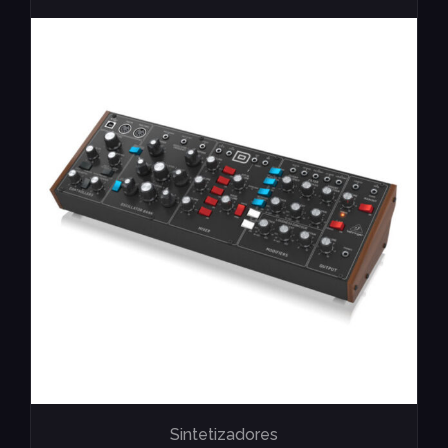
Sintetizadores