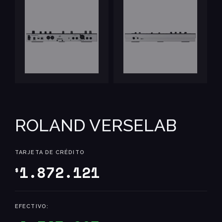
ROLAND VERSELAB
TARJETA DE CRÉDITO
1.872.121
$
EFECTIVO: