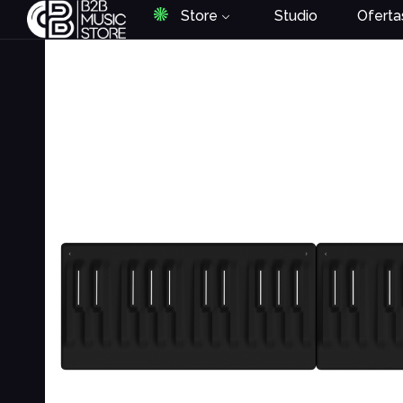
Store
Studio
Oferta