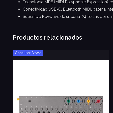
Tecnología MPE (MIDI Polyphonic Expression). :c
Conectividad USB-C, Bluetooth MIDI, batería inter
Superficie Keywave de silicona, 24 teclas por un
Productos relacionados
Consultar Stock