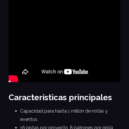
Características principales
Capacidad para hasta 1 millón de notas y
eventos
16 pistas por proyecto, 8 patrones por pista