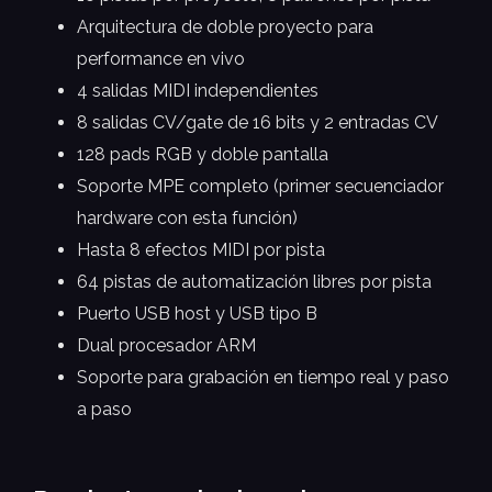
Arquitectura de doble proyecto para
performance en vivo
4 salidas MIDI independientes
8 salidas CV/gate de 16 bits y 2 entradas CV
128 pads RGB y doble pantalla
Soporte MPE completo (primer secuenciador
hardware con esta función)
Hasta 8 efectos MIDI por pista
64 pistas de automatización libres por pista
Puerto USB host y USB tipo B
Dual procesador ARM
Soporte para grabación en tiempo real y paso
a paso