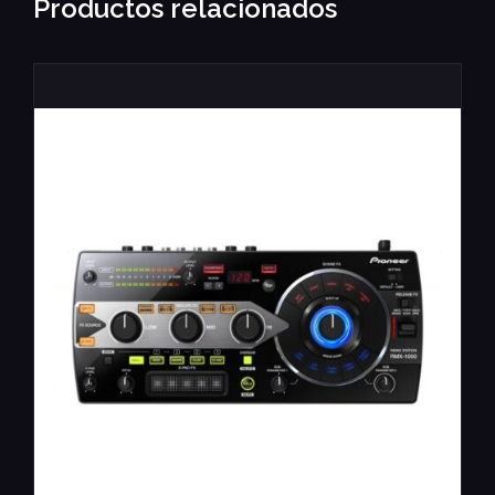
Productos relacionados