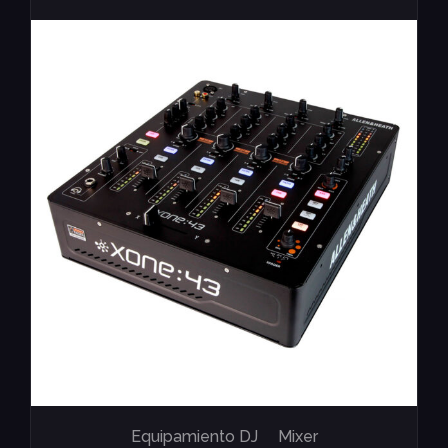
Equipamiento DJ
Mixer