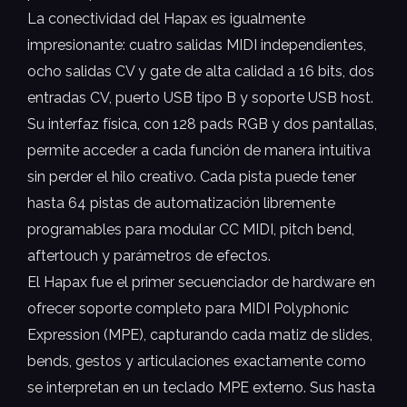
La conectividad del Hapax es igualmente
impresionante: cuatro salidas MIDI independientes,
ocho salidas CV y gate de alta calidad a 16 bits, dos
entradas CV, puerto USB tipo B y soporte USB host.
Su interfaz física, con 128 pads RGB y dos pantallas,
permite acceder a cada función de manera intuitiva
sin perder el hilo creativo. Cada pista puede tener
hasta 64 pistas de automatización libremente
programables para modular CC MIDI, pitch bend,
aftertouch y parámetros de efectos.
El Hapax fue el primer secuenciador de hardware en
ofrecer soporte completo para MIDI Polyphonic
Expression (MPE), capturando cada matiz de slides,
bends, gestos y articulaciones exactamente como
se interpretan en un teclado MPE externo. Sus hasta