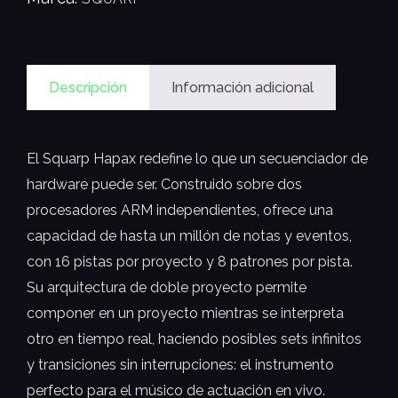
Descripción
Información adicional
El Squarp Hapax redefine lo que un secuenciador de
hardware puede ser. Construido sobre dos
procesadores ARM independientes, ofrece una
capacidad de hasta un millón de notas y eventos,
con 16 pistas por proyecto y 8 patrones por pista.
Su arquitectura de doble proyecto permite
componer en un proyecto mientras se interpreta
otro en tiempo real, haciendo posibles sets infinitos
y transiciones sin interrupciones: el instrumento
perfecto para el músico de actuación en vivo.