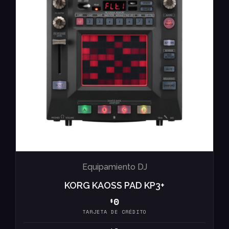
Equipamiento DJ
KORG KAOSS PAD KP3+
0
$
TARJETA DE CRÉDITO