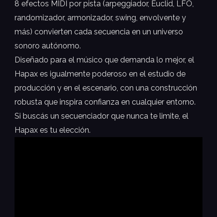
8 efectos MIDI por pista (arpeggiador, Euclid, LFO,
randomizador, armonizador, swing, envolvente y
más) convierten cada secuencia en un universo
sonoro autónomo.
Diseñado para el músico que demanda lo mejor, el
Hapax es igualmente poderoso en el estudio de
producción y en el escenario, con una construcción
robusta que inspira confianza en cualquier entorno.
Si buscás un secuenciador que nunca te limite, el
Hapax es tu elección.