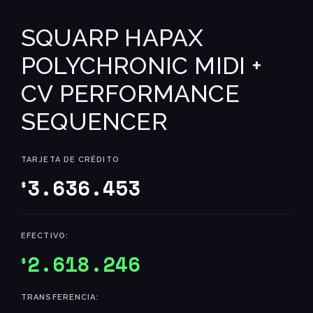
SQUARP HAPAX
POLYCHRONIC MIDI +
CV PERFORMANCE
SEQUENCER
TARJETA DE CRÉDITO
3.636.453
$
EFECTIVO:
2.618.246
$
TRANSFERENCIA: