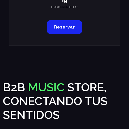
0
$
TRANSFERENCIA:
Reservar
B2B
MUSIC
STORE,
CONECTANDO TUS
SENTIDOS