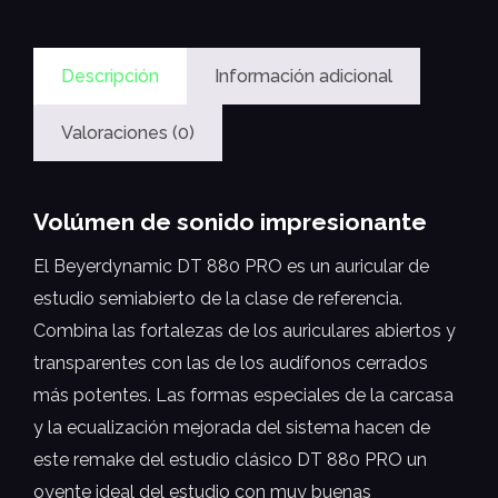
Descripción
Información adicional
Valoraciones (0)
Volúmen de sonido impresionante
El Beyerdynamic DT 880 PRO es un auricular de
estudio semiabierto de la clase de referencia.
Combina las fortalezas de los auriculares abiertos y
transparentes con las de los audífonos cerrados
más potentes. Las formas especiales de la carcasa
y la ecualización mejorada del sistema hacen de
este remake del estudio clásico DT 880 PRO un
oyente ideal del estudio con muy buenas