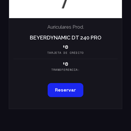
Auriculares Prod.
BEYERDYNAMIC DT 240 PRO
0
$
TARJETA DE CRÉDITO
0
$
TRANSFERENCIA:
Reservar