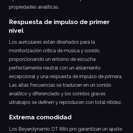
propiedades analíticas.
Respuesta de impulso de primer
nivel
Los auriculares están diseñados para la
monitorización crítica de música y sonido,
proporcionando un entorno de escucha
perfectamente neutral con un aislamiento
excepcional y una respuesta de impulso de primera.
Las altas frecuencias se traducen en un sonido
analítico y diferenciado y los sonidos graves
ultrabajos se definen y reproducen con total nitidez.
Extrema comodidad
Los Beyerdynamic DT 880 pro garantizan un ajuste