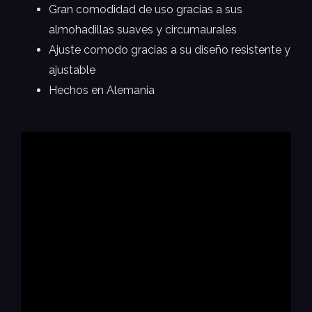
Gran comodidad de uso gracias a sus
almohadillas suaves y circumaurales
Ajuste comodo gracias a su diseño resistente y
ajustable
Hechos en Alemania