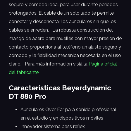
seguro y cómodo ideal para usar durante periodos
prolongados. El cable de un solo lado te permite
conectar y desconectar los auriculares sin que los
cables se enreden. La robusta construcción del
mango de acero para muelles con mayor presión de
contacto proporciona al teléfono un ajuste seguro y
cómodo y la fiabilidad mecánica necesaria en el uso
diario. Para más información visiá la
Página oficial
del fabricante
Características Beyerdynamic
DT 880 Pro
Auriculares Over Ear para sonido profesional
en el estudio y en dispositivos móviles
Innovador sistema bass reflex