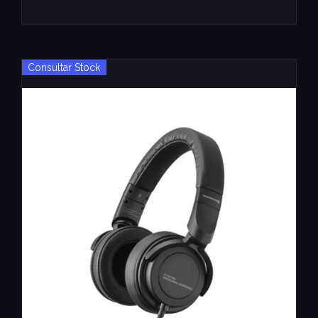
Consultar Stock