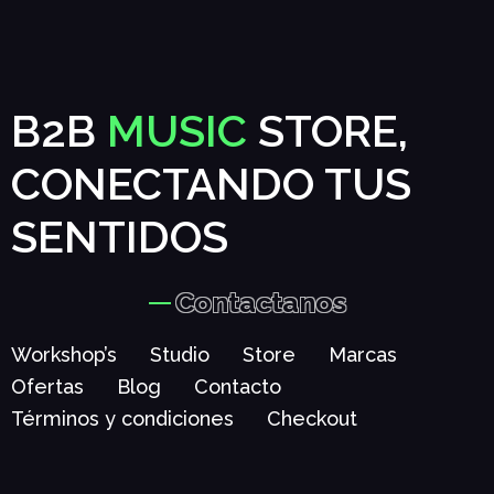
B2B
MUSIC
STORE,
CONECTANDO TUS
SENTIDOS
Contactanos
Workshop’s
Studio
Store
Marcas
Ofertas
Blog
Contacto
Términos y condiciones
Checkout