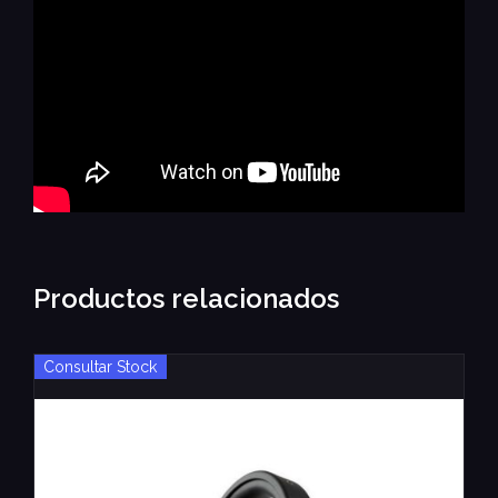
Productos relacionados
Consultar Stock