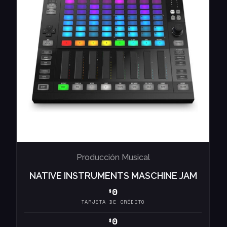
Producción Musical
NATIVE INSTRUMENTS MASCHINE JAM
0
$
TARJETA DE CRÉDITO
0
$