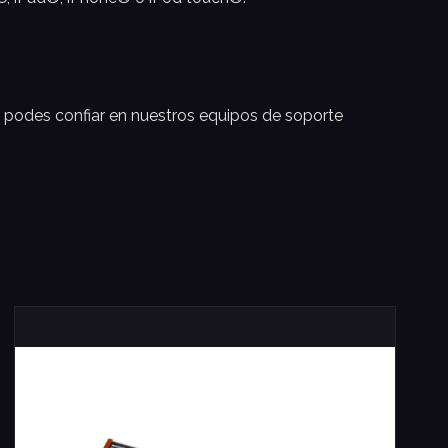
, podes confiar en nuestros equipos de soporte