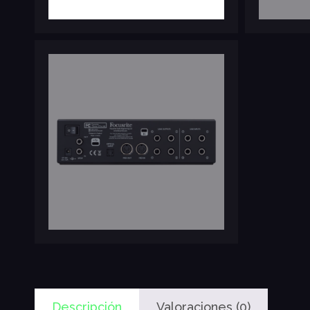
Descripción
Valoraciones (0)