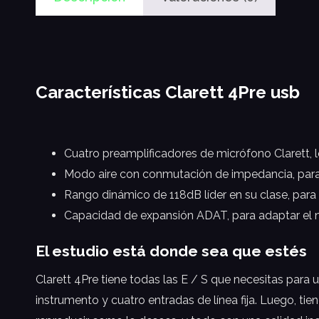
Características Clarett 4Pre usb
Cuatro preamplificadores de micrófono Clarett, 
Modo aire con conmutación de impedancia, para 
Rango dinámico de 118dB líder en su clase, para
Capacidad de expansión ADAT, para adaptar el 
El estudio está donde sea que estés
Clarett 4Pre tiene todas las E / S que necesitas para 
instrumento y cuatro entradas de línea fija. Luego, ti