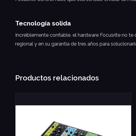
Tecnología solida
Increíblemente confiable, el hardware Focusrite no te
regional y en su garantía de tres años para solucionarl
Productos relacionados