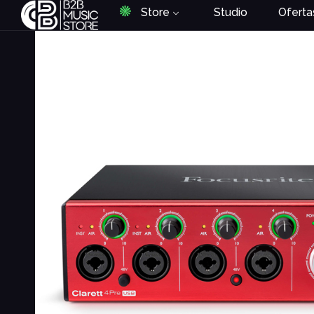
Store
Studio
Oferta