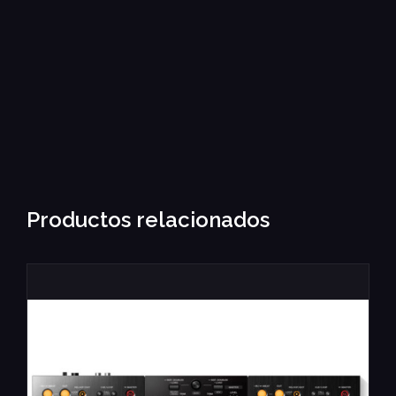
Productos relacionados