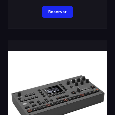
Reservar