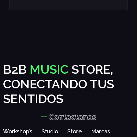
B2B
MUSIC
STORE,
CONECTANDO TUS
SENTIDOS
Contactanos
Workshop’s
Studio
Store
Marcas