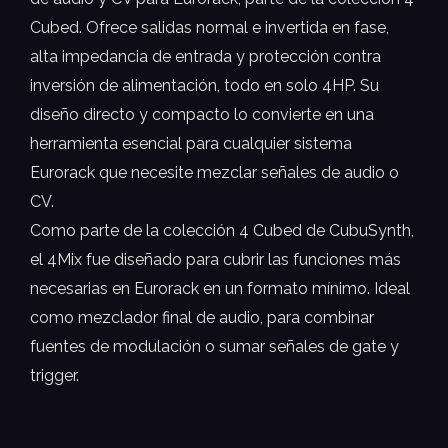
Cubed. Ofrece salidas normal e invertida en fase,
alta impedancia de entrada y protección contra
inversión de alimentación, todo en solo 4HP. Su
diseño directo y compacto lo convierte en una
herramienta esencial para cualquier sistema
Eurorack que necesite mezclar señales de audio o
CV.
Como parte de la colección 4 Cubed de CubuSynth,
el 4Mix fue diseñado para cubrir las funciones más
necesarias en Eurorack en un formato mínimo. Ideal
como mezclador final de audio, para combinar
fuentes de modulación o sumar señales de gate y
trigger.