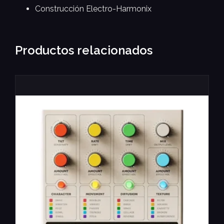
Construcción Electro-Harmonix
Productos relacionados