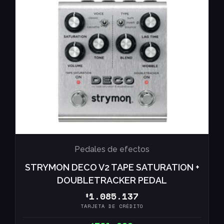
Pedales de efectos
STRYMON DECO V2 TAPE SATURATION +
DOUBLETRACKER PEDAL
1.085.137
$
TARJETA DE CRÉDITO