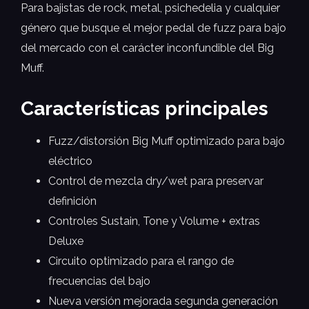
Para bajistas de rock, metal, psichedelia y cualquier
género que busque el mejor pedal de fuzz para bajo
del mercado con el carácter inconfundible del Big
Muff.
Características principales
Fuzz/distorsión Big Muff optimizado para bajo
eléctrico
Control de mezcla dry/wet para preservar
definición
Controles Sustain, Tone y Volume + extras
Deluxe
Circuito optimizado para el rango de
frecuencias del bajo
Nueva versión mejorada segunda generación