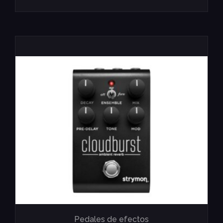
Pedales de efectos