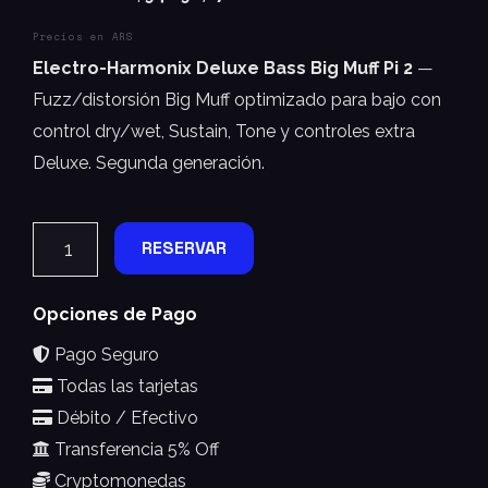
Precios en ARS
Electro-Harmonix Deluxe Bass Big Muff Pi 2
—
Fuzz/distorsión Big Muff optimizado para bajo con
control dry/wet, Sustain, Tone y controles extra
Deluxe. Segunda generación.
RESERVAR
Opciones de Pago
Pago Seguro
Todas las tarjetas
Débito / Efectivo
Transferencia 5% Off
Cryptomonedas