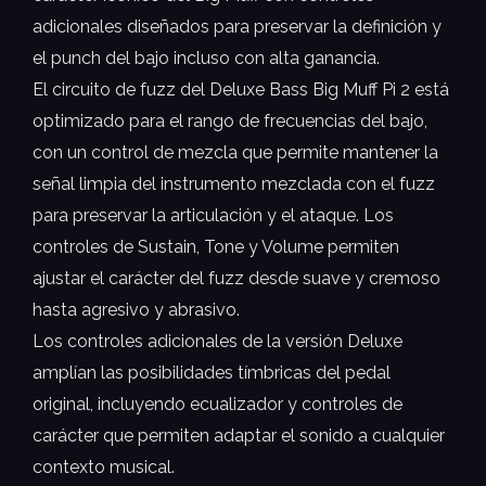
adicionales diseñados para preservar la definición y
el punch del bajo incluso con alta ganancia.
El circuito de fuzz del Deluxe Bass Big Muff Pi 2 está
optimizado para el rango de frecuencias del bajo,
con un control de mezcla que permite mantener la
señal limpia del instrumento mezclada con el fuzz
para preservar la articulación y el ataque. Los
controles de Sustain, Tone y Volume permiten
ajustar el carácter del fuzz desde suave y cremoso
hasta agresivo y abrasivo.
Los controles adicionales de la versión Deluxe
amplían las posibilidades tímbricas del pedal
original, incluyendo ecualizador y controles de
carácter que permiten adaptar el sonido a cualquier
contexto musical.