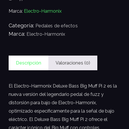
Marca:
Electro-Harmonix
Categoría:
Pedales de efectos
Marca:
Electro-Harmonix
Descripción
Valoraciones (0)
El Electro-Harmonix Deluxe Bass Big Muff Pi 2 es la
nueva versión del legendario pedal de fuzz y
distorsión para bajo de Electro-Harmonix,
optimizado específicamente para la señal de bajo
eléctrico. El Deluxe Bass Big Muff Pi 2 ofrece el
carácter icónico del Big Muff con controles