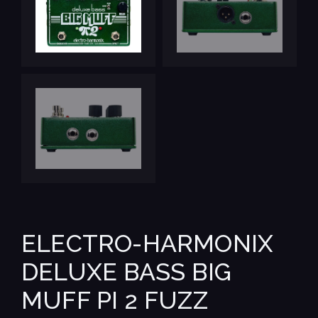
ELECTRO-HARMONIX
DELUXE BASS BIG
MUFF PI 2 FUZZ