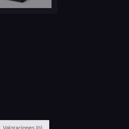
Valoraciones (0)