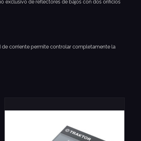
o exclusivo de reflectores de bajos con dos orificios
 de corriente permite controlar completamente la