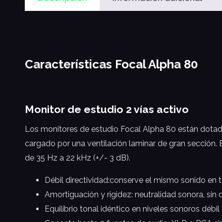
Características Focal Alpha 80
Monitor de estudio 2 vías activo
Los monitores de estudio Focal Alpha 80 están dotad
cargado por una ventilación laminar de gran sección. 
de 35 Hz a 22 kHz (+/- 3 dB).
Débil directividad:conserve el mismo sonido en t
Amortiguación y rigidez: neutralidad sonora, sin d
Equilibrio tonal idéntico en niveles sonoros débil 