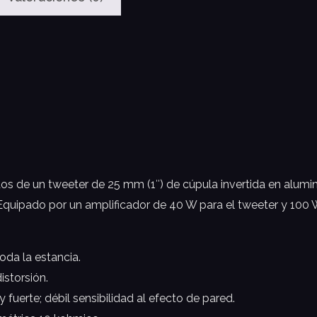
os de un tweeter de 25 mm (1″) de cúpula invertida en alumi
Equipado por un amplificador de 40 W para el tweeter y 100 
oda la estancia.
istorsión.
y fuerte; débil sensibilidad al efecto de pared.