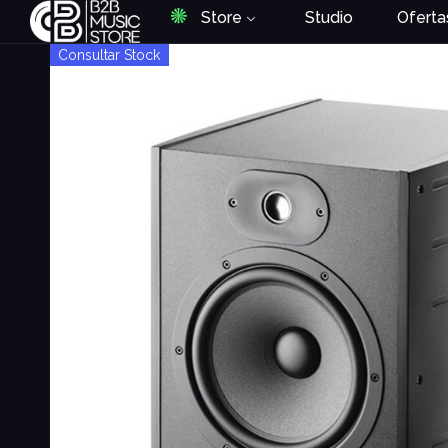
Store
Studio
Oferta
Consultar Stock