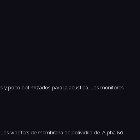
s y poco optimizados para la acústica. Los monitores
. Los woofers de membrana de polividrio del Alpha 80