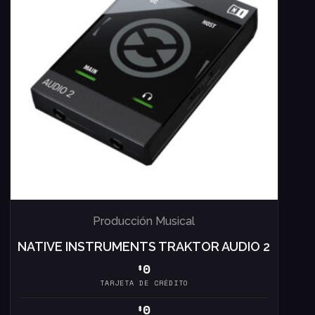
Producción Musical
NATIVE INSTRUMENTS TRAKTOR AUDIO 2
0
$
TARJETA DE CRÉDITO
0
$