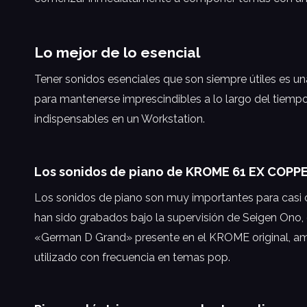
Lo mejor de lo esencial
Tener sonidos esenciales que son siempre útiles es 
para mantenerse imprescindibles a lo largo del tiempo
indispensables en un Workstation.
Los sonidos de piano de KROME 61 EX COPPE
Los sonidos de piano son muy importantes para casi 
han sido grabados bajo la supervisión de Seigen Ono,
«German D Grand» presente en el KROME original, am
utilizado con frecuencia en temas pop.