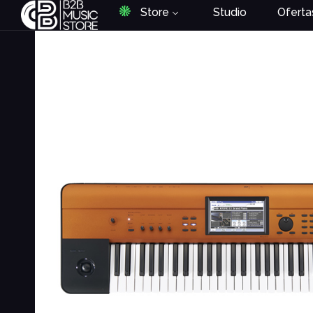
Store
Studio
Oferta