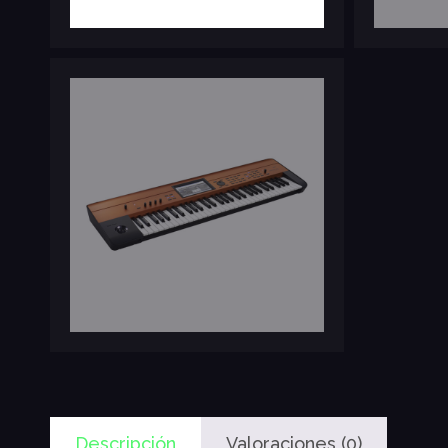
Descripción
Valoraciones (0)