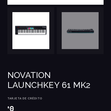
NOVATION
LAUNCHKEY 61 MK2
TARJETA DE CRÉDITO
0
$