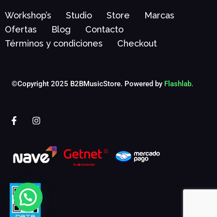
Workshop’s
Studio
Store
Marcas
Ofertas
Blog
Contacto
Términos y condiciones
Checkout
©Copyright 2025 B2BMusicStore. Powered by
Flashlab.