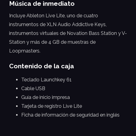
Música de inmediato
Incluye Ableton Live Lite, uno de cuatro
instrumentos de XLN Audio Addictive Keys,
instrumentos virtuales de Novation Bass Station y V-
Station y más de 4 GB de muestras de
Loopmasters.
Contenido de la caja
Teclado Launchkey 61
Cable USB
Guía de inicio impresa
Tarjeta de registro Live Lite
Ficha de información de seguridad en inglés