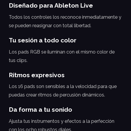
Diseñado para Ableton Live
Todos los controles los reconoce inmediatamente y
se pueden reasignar con total libertad.
Tu sesión a todo color
Los pads RGB se iluminan con el mismo color de
tus clips.
Ritmos expresivos
Los 16 pads son sensibles a la velocidad para que
puedas crear ritmos de percusión dinámicos.
Da forma a tu sonido
Ajusta tus instrumentos y efectos a la perfección
con los ocho robustos diales.