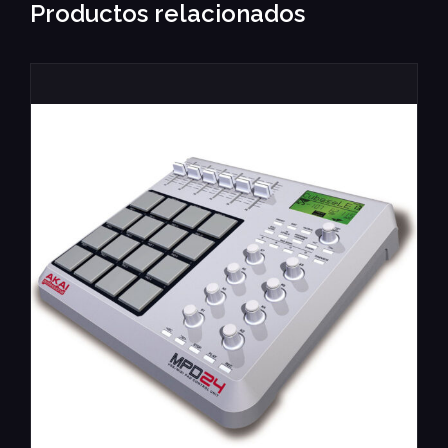
Productos relacionados