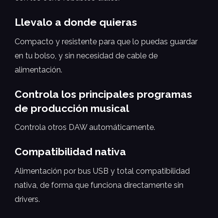
Llevalo a donde quieras
Compacto y resistente para que lo puedas guardar
en tu bolso, y sin necesidad de cable de
alimentación.
Controla los principales programas
de producción musical
Controla otros DAW automáticamente.
Compatibilidad nativa
Alimentación por bus USB y total compatibilidad
nativa, de forma que funciona directamente sin
drivers.