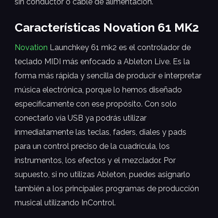
sin conductor o cable de alimentación.
Características Novation 61 MK2
Novation
Launchkey 61 mk2 es el controlador de
teclado MIDI más enfocado a Ableton Live. Es la
forma más rápida y sencilla de producir e interpretar
música electrónica, porque lo hemos diseñado
específicamente con ese propósito. Con solo
conectarlo vía USB ya podrás utilizar
inmediatamente las teclas, faders, diales y pads
para un control preciso de la cuadrícula, los
instrumentos, los efectos y el mezclador. Por
supuesto, si no utilizas Ableton, puedes asignarlo
también a los principales programas de producción
musical utilizando InControl.