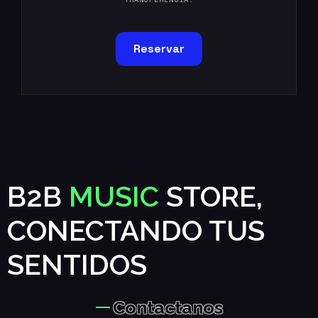
Reservar
B2B
MUSIC
STORE,
CONECTANDO TUS
SENTIDOS
Contactanos