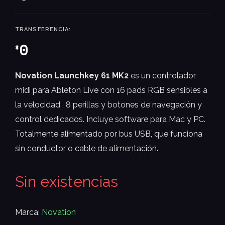
TRANSFERENCIA:
0
$
Novation Launchkey 61 MK2
es un controlador
midi para Ableton Live con 16 pads RGB sensibles a
la velocidad , 8 perillas y botones de navegación y
control dedicados. Incluye software para Mac y PC.
Totalmente alimentado por bus USB, que funciona
sin conductor o cable de alimentación.
Sin existencias
Marca:
Novation