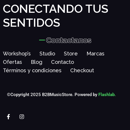
CONECTANDO TUS
SENTIDOS
Contactanos
Workshop’s
Studio
Store
Marcas
Ofertas
Blog
Contacto
Términos y condiciones
Checkout
©Copyright 2025 B2BMusicStore. Powered by
Flashlab.