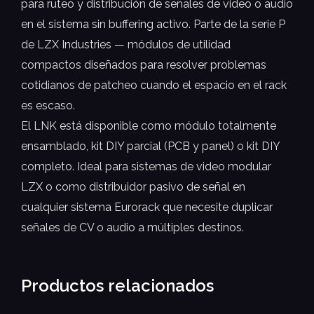
para ruteo y distribución de señales de video o audio
en el sistema sin buffering activo. Parte de la serie P
de LZX Industries — módulos de utilidad
compactos diseñados para resolver problemas
cotidianos de patcheo cuando el espacio en el rack
es escaso.
El LNK está disponible como módulo totalmente
ensamblado, kit DIY parcial (PCB y panel) o kit DIY
completo. Ideal para sistemas de video modular
LZX o como distribuidor pasivo de señal en
cualquier sistema Eurorack que necesite duplicar
señales de CV o audio a múltiples destinos.
Productos relacionados