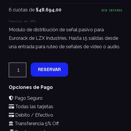
6 cuotas de
$48.694,00
SIN INTERÉS
Precios en ARS
Módulo de distribución de señal pasivo para
Eurorack de LZX Industries. Hasta 15 salidas desde
una entrada para ruteo de señales de video o audio.
RESERVAR
Opciones de Pago
Pago Seguro
Todas las tarjetas
Débito / Efectivo
Transferencia 5% Off