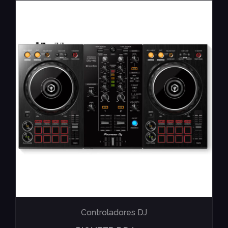
Controladores DJ