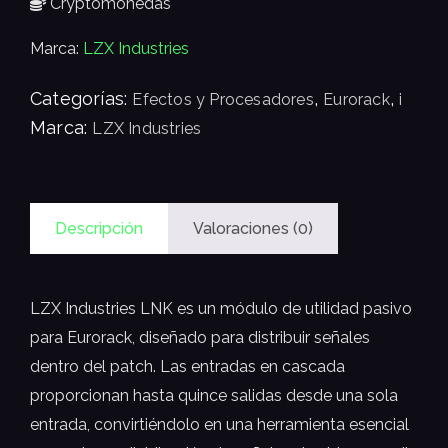
Cryptomonedas
Marca:
LZX Industries
Categorías:
,
,
Efectos y Procesadores
Eurorack
i
Marca:
LZX Industries
Descripción
Valoraciones (0)
LZX Industries LNK es un módulo de utilidad pasivo
para Eurorack, diseñado para distribuir señales
dentro del patch. Las entradas en cascada
proporcionan hasta quince salidas desde una sola
entrada, convirtiéndolo en una herramienta esencial