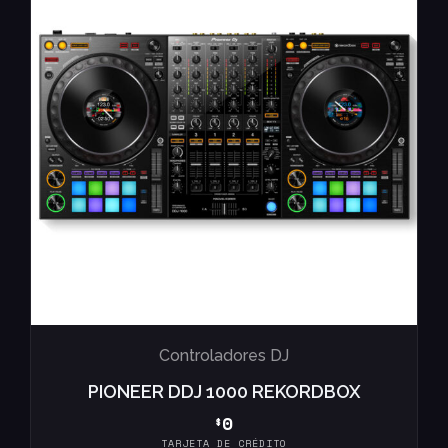
Controladores DJ
PIONEER DDJ 1000 REKORDBOX
0
$
TARJETA DE CRÉDITO