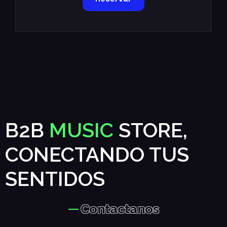
B2B
MUSIC
STORE,
CONECTANDO TUS
SENTIDOS
Contactanos