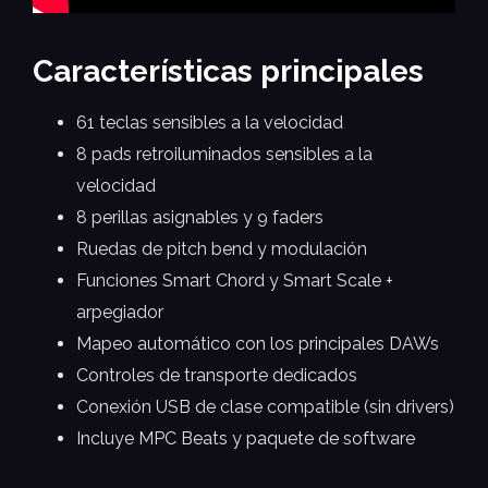
Características principales
61 teclas sensibles a la velocidad
8 pads retroiluminados sensibles a la
velocidad
8 perillas asignables y 9 faders
Ruedas de pitch bend y modulación
Funciones Smart Chord y Smart Scale +
arpegiador
Mapeo automático con los principales DAWs
Controles de transporte dedicados
Conexión USB de clase compatible (sin drivers)
Incluye MPC Beats y paquete de software