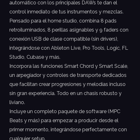
automático con los principales DAWs te dan el
control inmediato de tus instrumentos y mezclas.
Pensado para el home studio, combina 8 pads
retroiluminados, 8 perillas asignables y 9 faders con
conexión USB de clase compatible (sin drivers),
integrándose con Ableton Live, Pro Tools, Logic, FL
Studio, Cubase y más.
Incorpora las funciones Smart Chord y Smart Scale,
un arpegiador y controles de transporte dedicados
que facilitan crear progresiones y melodías incluso
sin gran experiencia. Todo en un chasis robusto y
liviano.
Incluye un completo paquete de software (MPC
Beats y más) para empezar a producir desde el
primer momento, integrándose perfectamente con
cualquier setup.