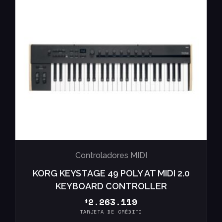
Controladores MIDI
KORG KEYSTAGE 49 POLY AT MIDI 2.0
KEYBOARD CONTROLLER
2.263.119
$
TARJETA DE CRÉDITO