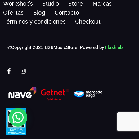
Workshop’s
Studio
Store
Marcas
Ofertas
Blog
Contacto
Términos y condiciones
Checkout
©Copyright 2025 B2BMusicStore. Powered by
Flashlab.