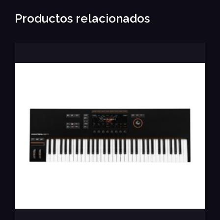
Productos relacionados