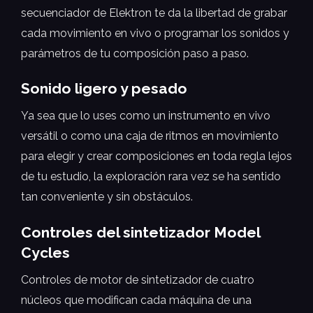
secuenciador de Elektron te da la libertad de grabar
cada movimiento en vivo o programar los sonidos y
parámetros de tu composición paso a paso.
Sonido ligero y pesado
Ya sea que lo uses como un instrumento en vivo
versátil o como una caja de ritmos en movimiento
para elegir y crear composiciones en toda regla lejos
de tu estudio, la exploración rara vez se ha sentido
tan conveniente y sin obstáculos.
Controles del sintetizador Model
Cycles
Controles de motor de sintetizador de cuatro
núcleos que modifican cada máquina de una