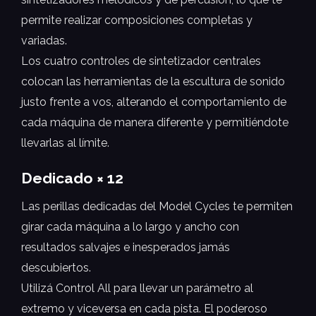
permite realizar composiciones completas y
variadas.
Los cuatro controles de sintetizador centrales
colocan las herramientas de la escultura de sonido
justo frente a vos, alterando el comportamiento de
cada máquina de manera diferente y permitiéndote
llevarlas al límite.
Dedicado × 12
Las perillas dedicadas del Model Cycles te permiten
girar cada máquina a lo largo y ancho con
resultados salvajes e inesperados jamás
descubiertos.
Utilizá Control All para llevar un parámetro al
extremo y viceversa en cada pista. El poderoso