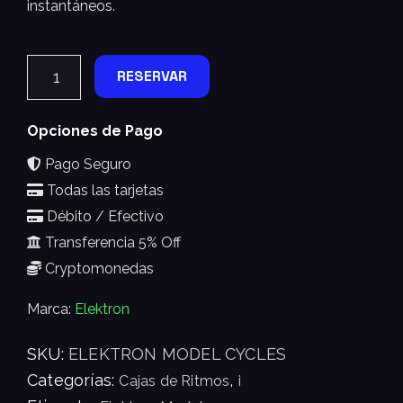
instantáneos.
RESERVAR
Opciones de Pago
Pago Seguro
Todas las tarjetas
Débito / Efectivo
Transferencia 5% Off
Cryptomonedas
Marca:
Elektron
SKU:
ELEKTRON MODEL CYCLES
Categorías:
,
Cajas de Ritmos
i