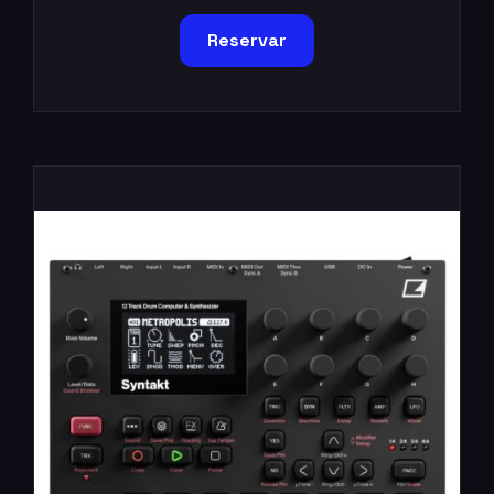
Reservar