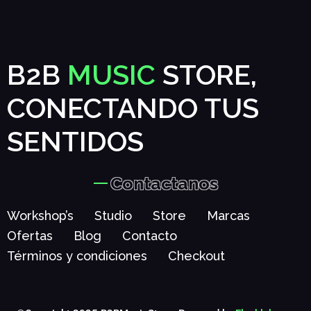
B2B
MUSIC
STORE,
CONECTANDO TUS
SENTIDOS
Contactanos
Workshop’s
Studio
Store
Marcas
Ofertas
Blog
Contacto
Términos y condiciones
Checkout