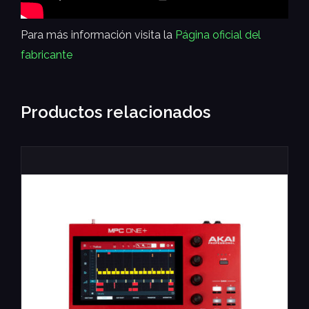
Para más información visita la
Página oficial del
fabricante
Productos relacionados