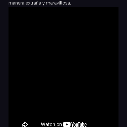
manera extraña y maravillosa.