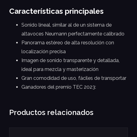
Características principales
Sonido lineal, similar al de un sistema de
altavoces Neumann perfectamente calibrado
Panorama estéreo de alta resolución con
localización precisa
Imagen de sonido transparente y detallada,
ideal para mezcla y masterización
Gran comodidad de uso, fáciles de transportar
Ganadores del premio TEC 2023:
Productos relacionados