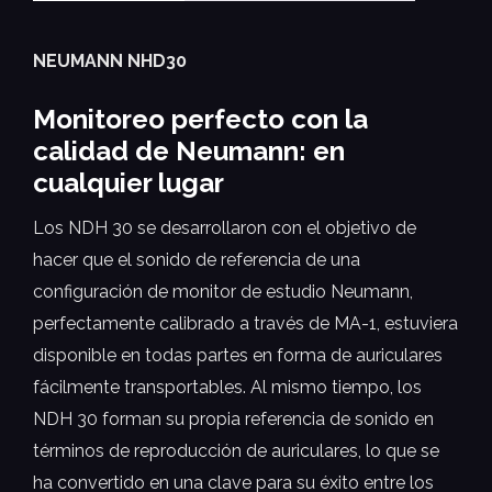
NEUMANN NHD30
Monitoreo perfecto con la
calidad de Neumann: en
cualquier lugar
Los NDH 30 se desarrollaron con el objetivo de
hacer que el sonido de referencia de una
configuración de monitor de estudio Neumann,
perfectamente calibrado a través de MA-1, estuviera
disponible en todas partes en forma de auriculares
fácilmente transportables. Al mismo tiempo, los
NDH 30 forman su propia referencia de sonido en
términos de reproducción de auriculares, lo que se
ha convertido en una clave para su éxito entre los