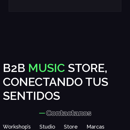
B2B
MUSIC
STORE,
CONECTANDO TUS
SENTIDOS
Contactanos
Workshop’s
Studio
Store
Marcas