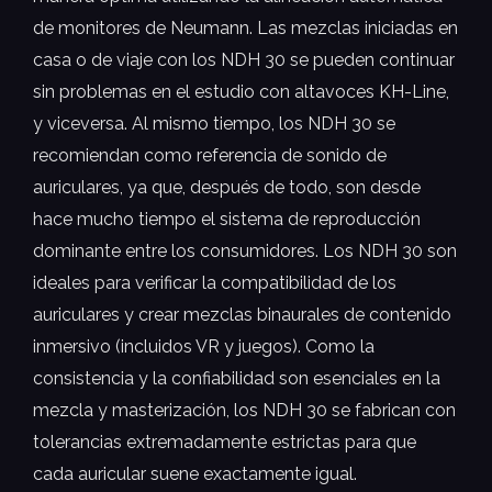
de monitores de Neumann. Las mezclas iniciadas en
casa o de viaje con los NDH 30 se pueden continuar
sin problemas en el estudio con altavoces KH-Line,
y viceversa. Al mismo tiempo, los NDH 30 se
recomiendan como referencia de sonido de
auriculares, ya que, después de todo, son desde
hace mucho tiempo el sistema de reproducción
dominante entre los consumidores. Los NDH 30 son
ideales para verificar la compatibilidad de los
auriculares y crear mezclas binaurales de contenido
inmersivo (incluidos VR y juegos). Como la
consistencia y la confiabilidad son esenciales en la
mezcla y masterización, los NDH 30 se fabrican con
tolerancias extremadamente estrictas para que
cada auricular suene exactamente igual.