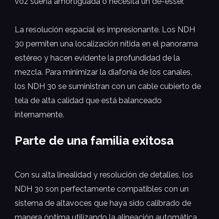
voz suena amortiguada o necesita un de-esser.
La resolución espacial es impresionante. Los NDH
30 permiten una localización nítida en el panorama
estéreo y hacen evidente la profundidad de la
mezcla. Para minimizar la diafonía de los canales,
los NDH 30 se suministran con un cable cubierto de
tela de alta calidad que está balanceado
internamente.
Parte de una familia exitosa
Con su alta linealidad y resolución de detalles, los
NDH 30 son perfectamente compatibles con un
sistema de altavoces que haya sido calibrado de
manera óptima utilizando la alineación automática