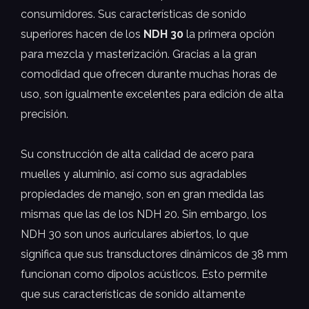
consumidores. Sus características de sonido
superiores hacen de los
NDH 30
la primera opción
para mezcla y masterización. Gracias a la gran
comodidad que ofrecen durante muchas horas de
uso, son igualmente excelentes para edición de alta
precisión.
Su construcción de alta calidad de acero para
muelles y aluminio, así como sus agradables
propiedades de manejo, son en gran medida las
mismas que las de los NDH 20. Sin embargo, los
NDH 30 son unos auriculares abiertos, lo que
significa que sus transductores dinámicos de 38 mm
funcionan como dipolos acústicos. Esto permite
que sus características de sonido altamente