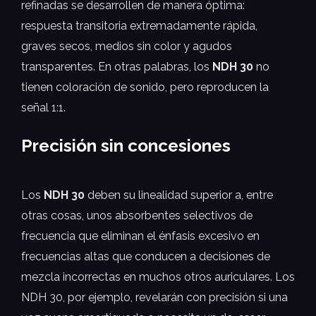
refinadas se desarrollen de manera óptima:
respuesta transitoria extremadamente rápida,
graves secos, medios sin color y agudos
transparentes. En otras palabras, los
NDH 30
no
tienen coloración de sonido, pero reproducen la
señal 1:1.
Precisión sin concesiones
Los
NDH 30
deben su linealidad superior a, entre
otras cosas, unos absorbentes selectivos de
frecuencia que eliminan el énfasis excesivo en
frecuencias altas que conducen a decisiones de
mezcla incorrectas en muchos otros auriculares. Los
NDH 30, por ejemplo, revelarán con precisión si una