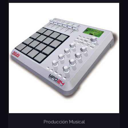
Producción Musical