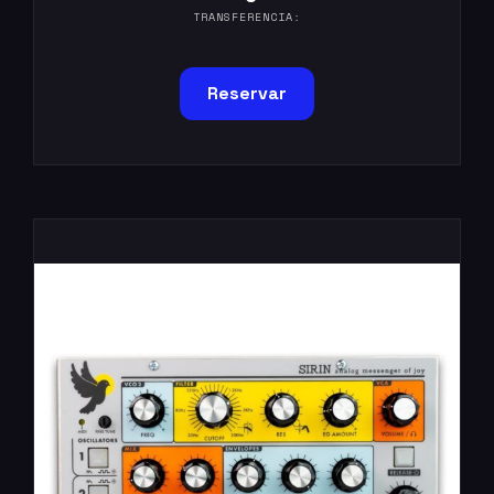
TRANSFERENCIA:
Reservar