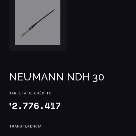
NEUMANN NDH 30
TARJETA DE CRÉDITO
2.776.417
$
TRANSFERENCIA: