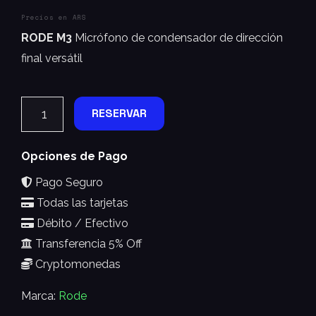
Precios en ARS
RODE M3
Micrófono de condensador de dirección
final versátil
RESERVAR
Opciones de Pago
Pago Seguro
Todas las tarjetas
Débito / Efectivo
Transferencia 5% Off
Cryptomonedas
Marca:
Rode