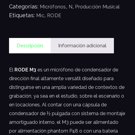
Categorías:
,
,
Micrófonos
N
Producción Musical
Etiquetas:
,
Mic
RODE
Descripción
Información adicional
El
RODE M3
es un micrófono de condensador de
dirección final altamente versátil diseñado para
distinguirse en una amplia variedad de contextos de
grabación, ya sea en el estudio, sobre el escenario o
en locaciones. Al contar con una cápsula de
condensador de ½ pulgada con sistema de montaje
amortiguado interno, el M3 puede ser alimentado
por alimentación phantom P48 o con una batería