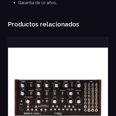
Garantía de 10 años.
Productos relacionados