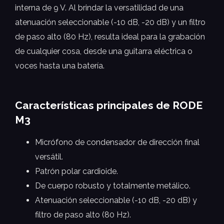
interna de 9 V. Al brindar la versatilidad de una
atenuación seleccionable (-10 dB, -20 dB) y un filtro
de paso alto (80 Hz), resulta ideal para la grabación
de cualquier cosa, desde una guitarra eléctrica o
voces hasta una batería.
Características principales de RODE
M3
Micrófono de condensador de dirección final
versátil.
Patrón polar cardioide.
De cuerpo robusto y totalmente metálico.
Atenuación seleccionable (-10 dB, -20 dB) y
filtro de paso alto (80 Hz).