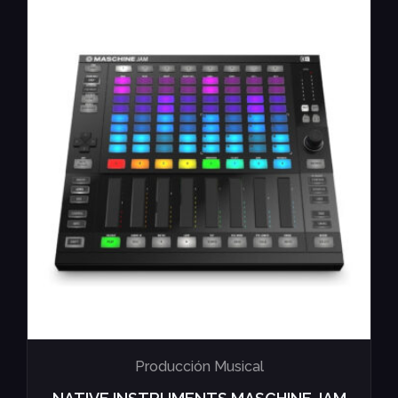
Producción Musical