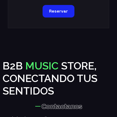
Reservar
B2B
MUSIC
STORE,
CONECTANDO TUS
SENTIDOS
Contactanos