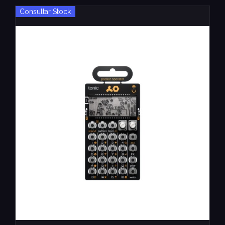
Consultar Stock