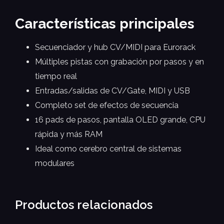
Características principales
Secuenciador y hub CV/MIDI para Eurorack
Múltiples pistas con grabación por pasos y en
tiempo real
Entradas/salidas de CV/Gate, MIDI y USB
Completo set de efectos de secuencia
16 pads de pasos, pantalla OLED grande, CPU
rápida y más RAM
Ideal como cerebro central de sistemas
modulares
Productos relacionados