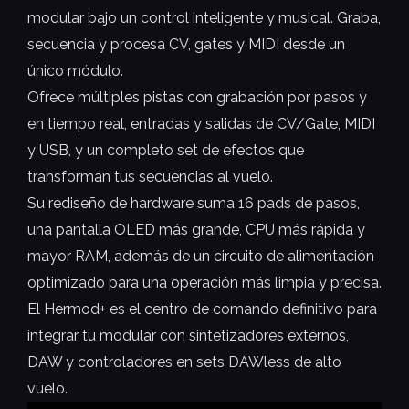
modular bajo un control inteligente y musical. Graba,
secuencia y procesa CV, gates y MIDI desde un
único módulo.
Ofrece múltiples pistas con grabación por pasos y
en tiempo real, entradas y salidas de CV/Gate, MIDI
y USB, y un completo set de efectos que
transforman tus secuencias al vuelo.
Su rediseño de hardware suma 16 pads de pasos,
una pantalla OLED más grande, CPU más rápida y
mayor RAM, además de un circuito de alimentación
optimizado para una operación más limpia y precisa.
El Hermod+ es el centro de comando definitivo para
integrar tu modular con sintetizadores externos,
DAW y controladores en sets DAWless de alto
vuelo.