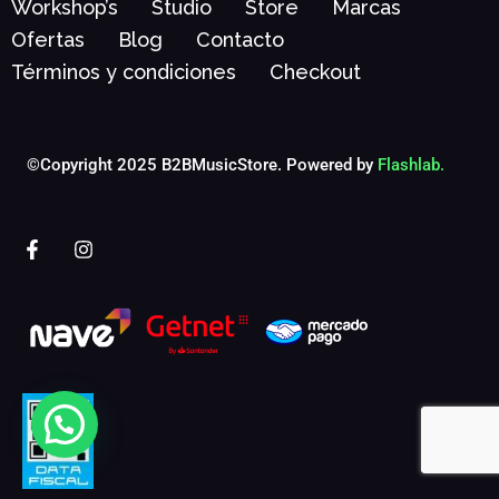
Workshop’s
Studio
Store
Marcas
Ofertas
Blog
Contacto
Términos y condiciones
Checkout
©Copyright 2025 B2BMusicStore. Powered by
Flashlab.