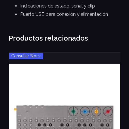
Indicaciones de estado, señal y clip
Puerto USB para conexión y alimentación
Productos relacionados
Consultar Stock