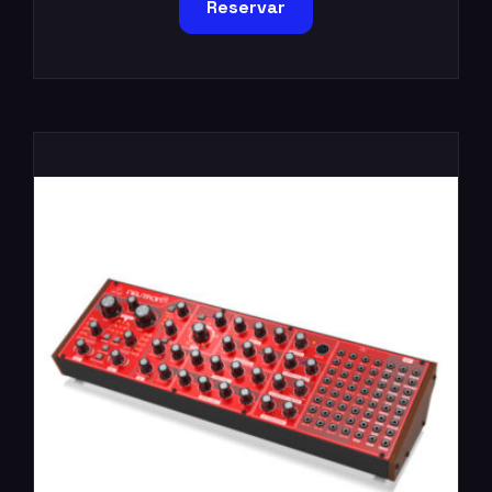
Reservar