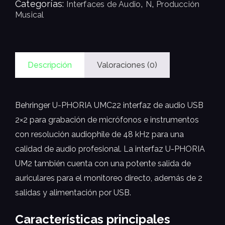
Categorías:
,
,
Interfaces de Audio
N
Producción
Musical
Descripción
Valoraciones (0)
Behringer U-PHORIA UMC22 interfaz de audio USB
2×2 para grabación de micrófonos e instrumentos
con resolución audiophile de 48 kHz para una
calidad de audio profesional. La interfaz U-PHORIA
UM2 también cuenta con una potente salida de
auriculares para el monitoreo directo, además de 2
salidas y alimentación por USB.
Características principales