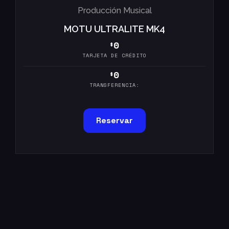
Producción Musical
MOTU ULTRALITE MK4
0
$
TARJETA DE CRÉDITO
0
$
TRANSFERENCIA:
Reservar