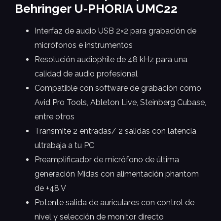
Behringer U-PHORIA UMC22
Interfaz de audio USB 2×2 para grabación de
micrófonos e instrumentos
Resolución audiophile de 48 kHz para una
calidad de audio profesional
Compatible con software de grabación como
Avid Pro Tools, Ableton Live, Steinberg Cubase,
entre otros
Transmite 2 entradas/ 2 salidas con latencia
ultrabaja a tu PC
Preamplificador de micrófono de última
generación Midas con alimentación phantom
de +48 V
Potente salida de auriculares con control de
nivel y selección de monitor directo