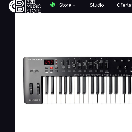
Store
Studio
Oferta