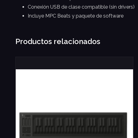
Conexión USB de clase compatible (sin drivers)
Incluye MPC Beats y paquete de software
Productos relacionados