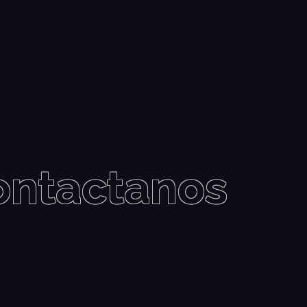
ontactanos