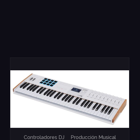
Controladores DJ
Producción Musical