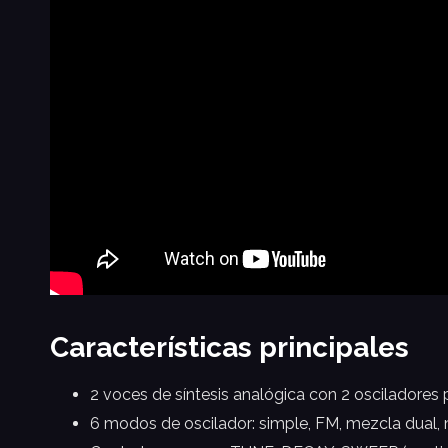
Características principales
2 voces de síntesis analógica con 2 osciladores 
6 modos de oscilador: simple, FM, mezcla dual