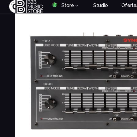
Store
Studio
Oferta