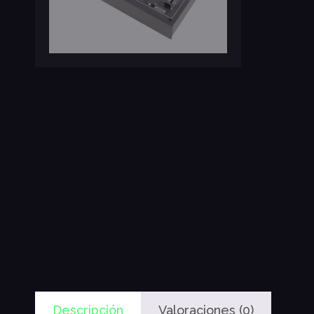
Descripción
Valoraciones (0)