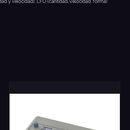
d y velocidad), LFO (cantidad, velocidad, forma)